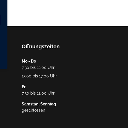
Öffnungszeiten
Mo - Do
7:30 bis 12:00 Uhr
13:00 bis 17:00 Uhr
Fr
7:30 bis 12:00 Uhr
Samstag, Sonntag
geschlossen