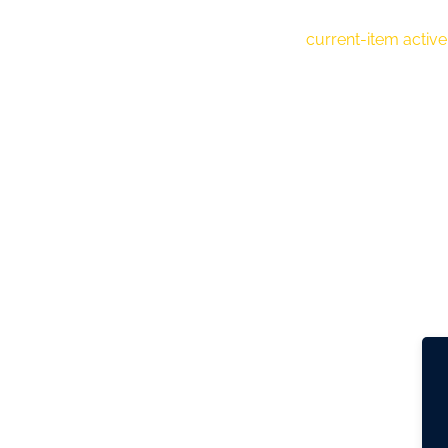
current-item active